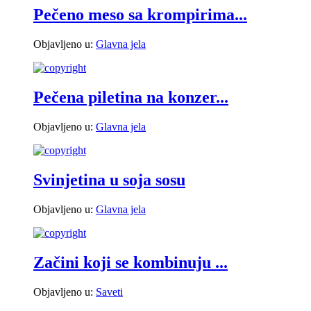
Pečeno meso sa krompirima...
Objavljeno u:
Glavna jela
Pečena piletina na konzer...
Objavljeno u:
Glavna jela
Svinjetina u soja sosu
Objavljeno u:
Glavna jela
Začini koji se kombinuju ...
Objavljeno u:
Saveti