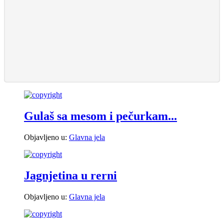
Gulaš sa mesom i pečurkam...
Objavljeno u:
Glavna jela
Jagnjetina u rerni
Objavljeno u:
Glavna jela