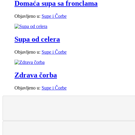
Domaća supa sa fronclama
Objavljeno u:
Supe i Čorbe
Supa od celera
Objavljeno u:
Supe i Čorbe
Zdrava čorba
Objavljeno u:
Supe i Čorbe