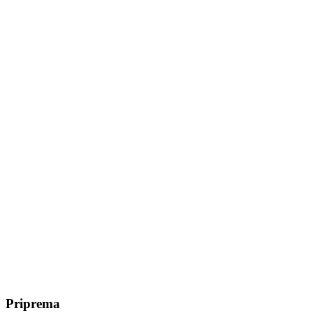
Priprema