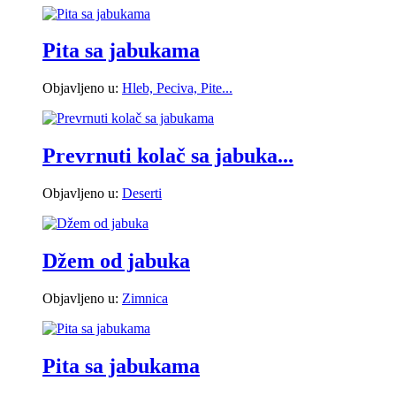
Pita sa jabukama
Objavljeno u:
Hleb, Peciva, Pite...
Prevrnuti kolač sa jabuka...
Objavljeno u:
Deserti
Džem od jabuka
Objavljeno u:
Zimnica
Pita sa jabukama