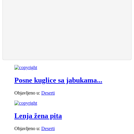
Posne kuglice sa jabukama...
Objavljeno u:
Deserti
Lenja žena pita
Objavljeno u:
Deserti