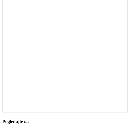
Pogledajte i...