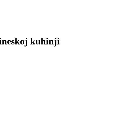
ineskoj kuhinji