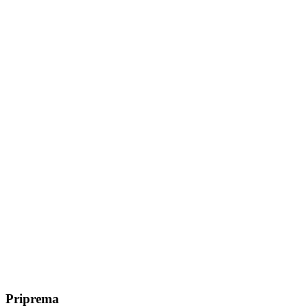
Priprema