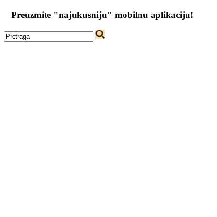
Preuzmite "najukusniju" mobilnu aplikaciju!