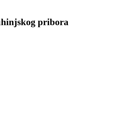
hinjskog pribora