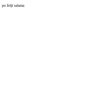
po želji salama