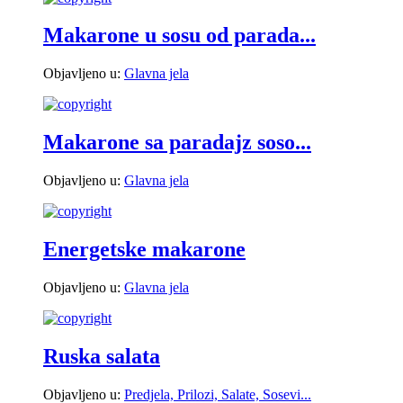
Makarone u sosu od parada...
Objavljeno u:
Glavna jela
Makarone sa paradajz soso...
Objavljeno u:
Glavna jela
Energetske makarone
Objavljeno u:
Glavna jela
Ruska salata
Objavljeno u:
Predjela, Prilozi, Salate, Sosevi...