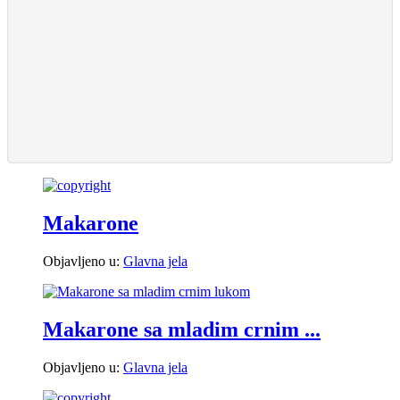
Makarone
Objavljeno u:
Glavna jela
Makarone sa mladim crnim ...
Objavljeno u:
Glavna jela