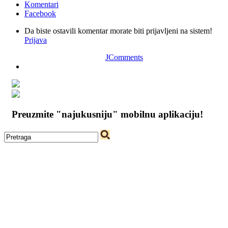
Komentari
Facebook
Da biste ostavili komentar morate biti prijavljeni na sistem!
Prijava
JComments
Preuzmite "najukusniju" mobilnu aplikaciju!