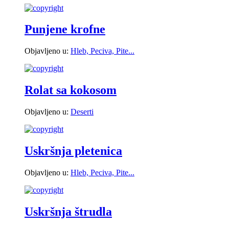
Punjene krofne
Objavljeno u:
Hleb, Peciva, Pite...
Rolat sa kokosom
Objavljeno u:
Deserti
Uskršnja pletenica
Objavljeno u:
Hleb, Peciva, Pite...
Uskršnja štrudla