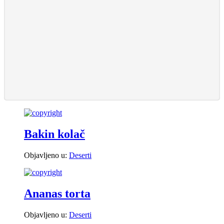
Bakin kolač
Objavljeno u:
Deserti
Ananas torta
Objavljeno u:
Deserti