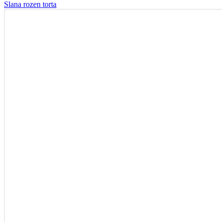
Slana rozen torta