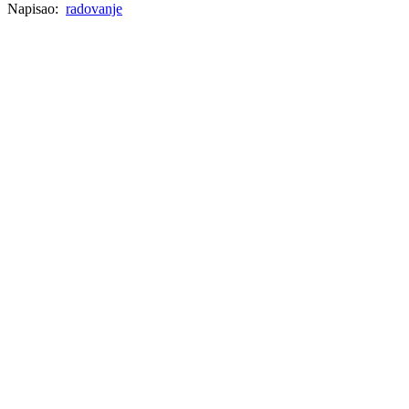
Napisao:
radovanje