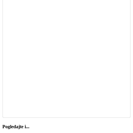
Pogledajte i...