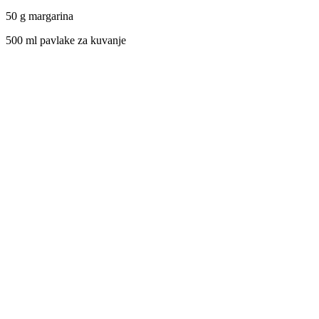
50 g margarina
500 ml pavlake za kuvanje