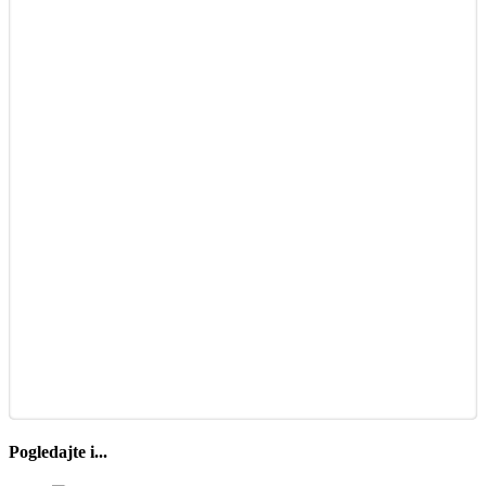
Pogledajte i...