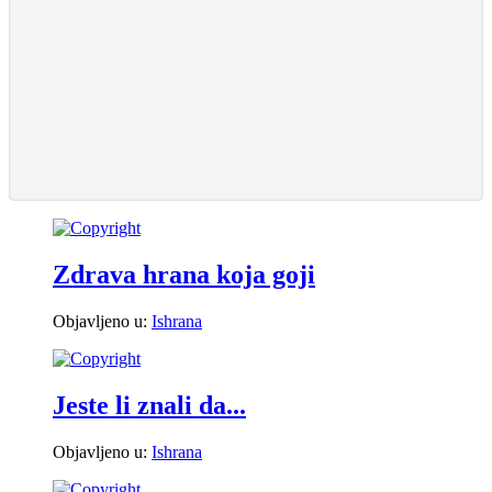
Zdrava hrana koja goji
Objavljeno u:
Ishrana
Jeste li znali da...
Objavljeno u:
Ishrana