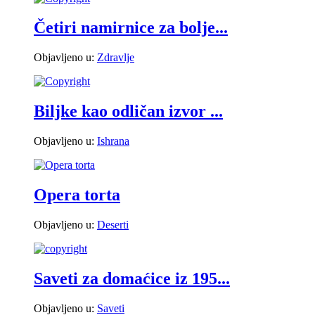
Četiri namirnice za bolje...
Objavljeno u:
Zdravlje
Biljke kao odličan izvor ...
Objavljeno u:
Ishrana
Opera torta
Objavljeno u:
Deserti
Saveti za domaćice iz 195...
Objavljeno u:
Saveti