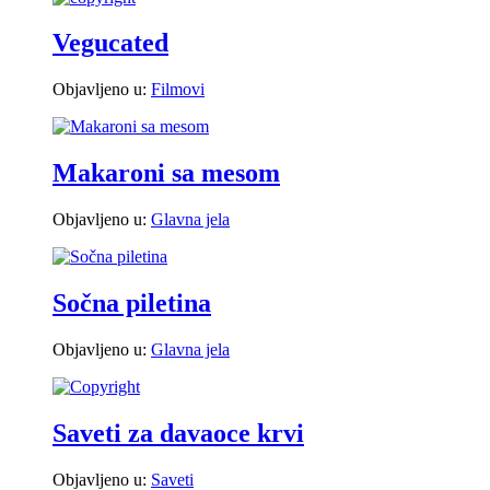
Vegucated
Objavljeno u:
Filmovi
Makaroni sa mesom
Objavljeno u:
Glavna jela
Sočna piletina
Objavljeno u:
Glavna jela
Saveti za davaoce krvi
Objavljeno u:
Saveti