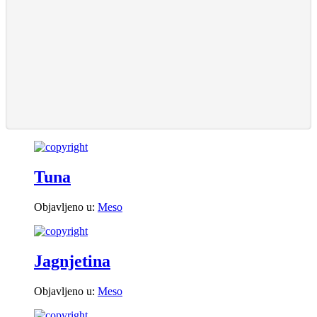
Tuna
Objavljeno u:
Meso
Jagnjetina
Objavljeno u:
Meso