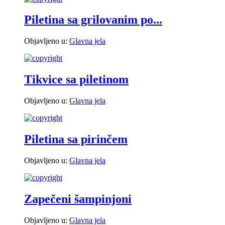
Piletina sa grilovanim po...
Objavljeno u:
Glavna jela
Tikvice sa piletinom
Objavljeno u:
Glavna jela
Piletina sa pirinčem
Objavljeno u:
Glavna jela
Zapečeni šampinjoni
Objavljeno u:
Glavna jela